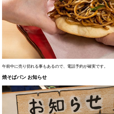
午前中に売り切れる事もあるので、電話予約が確実です。
焼そばパン お知らせ