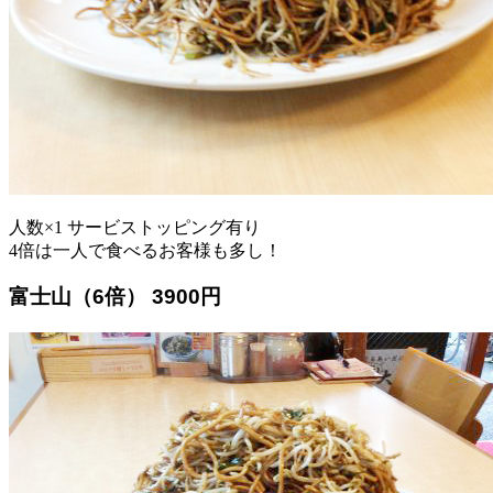
人数×1 サービストッピング有り
4倍は一人で食べるお客様も多し！
富士山（6倍） 3900円