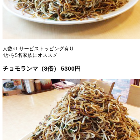
人数×1 サービストッピング有り
4から5名家族にオススメ！
チョモランマ（8倍） 5300円