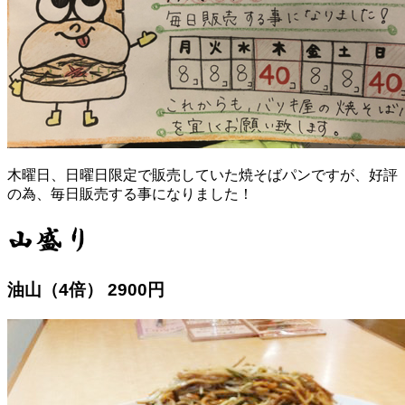
木曜日、日曜日限定で販売していた焼そばパンですが、好評
の為、毎日販売する事になりました！
油山（4倍） 2900円