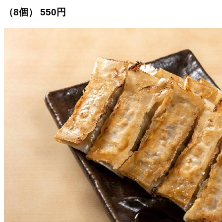
（8個） 550円