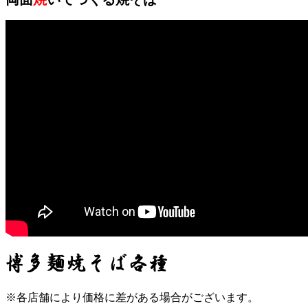
※各店舗により価格に差がある場合がございます。